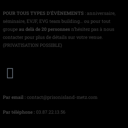
POUR TOUS TYPES D’ÉVÈNEMENTS
: anniversaire,
séminaire, EVJF, EVG team building… ou pour tout
groupe
au delà de 20 personnes
n’hésitez pas à nous
contacter pour plus de détails sur votre venue.
(PRIVATISATION POSSIBLE)
Par email :
contact@prisonisland-metz.com
Par téléphone :
03.87.22.13.56